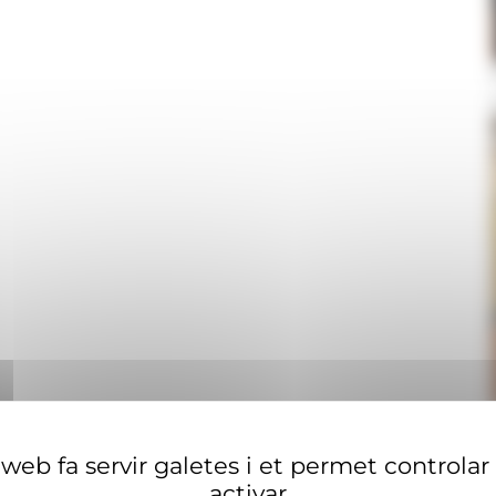
web fa servir galetes i et permet controlar
activar