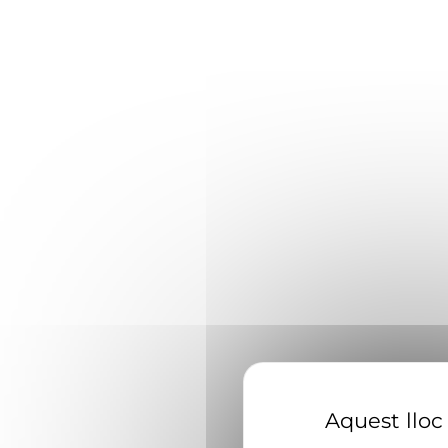
Aquest lloc 