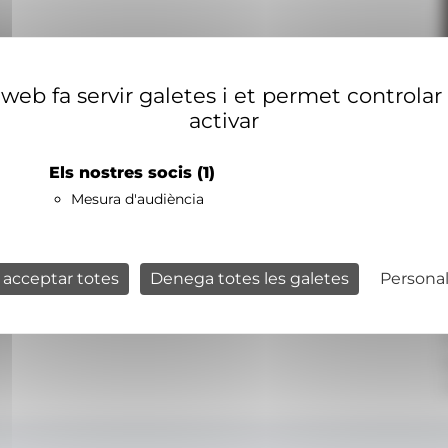
web fa servir galetes i et permet controlar
activar
Els nostres socis
(1)
Mesura d'audiència
 acceptar totes
Denega totes les galetes
Personal