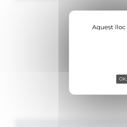
Aquest lloc 
OK,